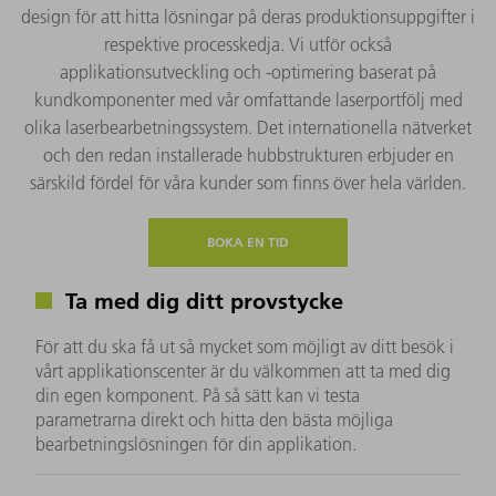
design för att hitta lösningar på deras produktionsuppgifter i
respektive processkedja. Vi utför också
applikationsutveckling och -optimering baserat på
kundkomponenter med vår omfattande laserportfölj med
olika laserbearbetningssystem. Det internationella nätverket
och den redan installerade hubbstrukturen erbjuder en
särskild fördel för våra kunder som finns över hela världen.
BOKA EN TID
Ta med dig ditt provstycke
För att du ska få ut så mycket som möjligt av ditt besök i
vårt applikationscenter är du välkommen att ta med dig
din egen komponent. På så sätt kan vi testa
parametrarna direkt och hitta den bästa möjliga
bearbetningslösningen för din applikation.