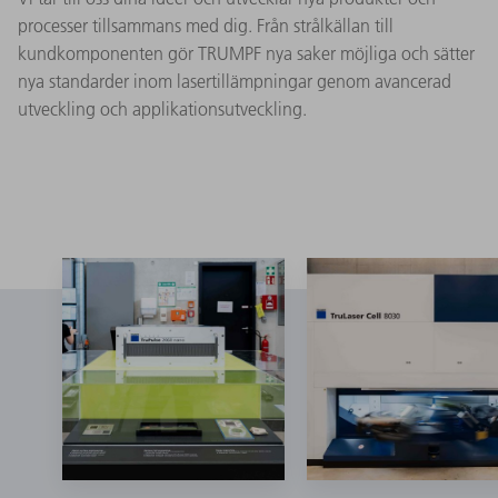
processer tillsammans med dig. Från strålkällan till
kundkomponenten gör TRUMPF nya saker möjliga och sätter
nya standarder inom lasertillämpningar genom avancerad
utveckling och applikationsutveckling.