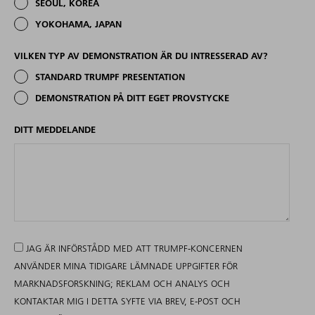
SEOUL, KOREA
YOKOHAMA, JAPAN
VILKEN TYP AV DEMONSTRATION ÄR DU INTRESSERAD AV?
STANDARD TRUMPF PRESENTATION
DEMONSTRATION PÅ DITT EGET PROVSTYCKE
DITT MEDDELANDE
JAG ÄR INFÖRSTÅDD MED ATT TRUMPF-KONCERNEN
ANVÄNDER MINA TIDIGARE LÄMNADE UPPGIFTER FÖR
MARKNADSFORSKNING; REKLAM OCH ANALYS OCH
KONTAKTAR MIG I DETTA SYFTE VIA BREV, E-POST OCH