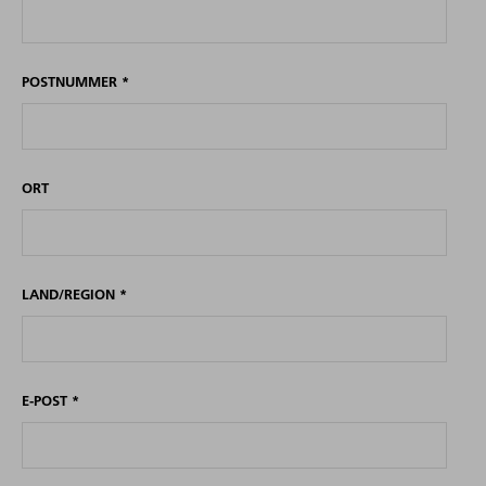
POSTNUMMER
*
ORT
LAND/REGION
*
E-POST
*