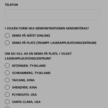
TELEFON
I VILKEN FORM SKA DEMONSTRATIONEN GENOMFÖRAS?
DEMO PÅ NÄTET (ONLINE)
DEMO PÅ PLATS (TRUMPF LASERAPPLIKATIONSCENTRUM)
OM DU VILL HA EN DEMO PÅ PLATS, I VILKET
LASERAPPLIKATIONSCENTRUM?
DITZINGEN, TYSKLAND
SCHRAMBERG, TYSKLAND
TAICANG, KINA
SHENZHEN, KINA
PLYMOUTH, USA
SANTA CLARA, USA