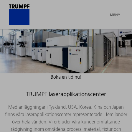
MENY
Boka en tid nu!
TRUMPF laserapplikationscenter
Med anläggningar i Tyskland, USA, Korea, Kina och Japan
finns våra laserapplikationscenter representerade i fem länder
över hela världen. Vi erbjuder våra kunder omfattande
rådgivning inom områdena process, material, fixtur och