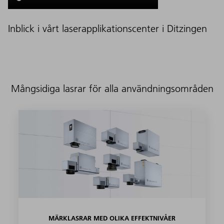
Inblick i vårt laserapplikationscenter i Ditzingen
Mångsidiga lasrar för alla användningsområden
MÄRKLASRAR MED OLIKA EFFEKTNIVÅER