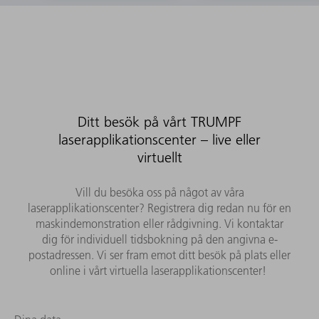
Ditt besök på vårt TRUMPF
laserapplikationscenter – live eller
virtuellt
Vill du besöka oss på något av våra
laserapplikationscenter? Registrera dig redan nu för en
maskindemonstration eller rådgivning. Vi kontaktar
dig för individuell tidsbokning på den angivna e-
postadressen. Vi ser fram emot ditt besök på plats eller
online i vårt virtuella laserapplikationscenter!