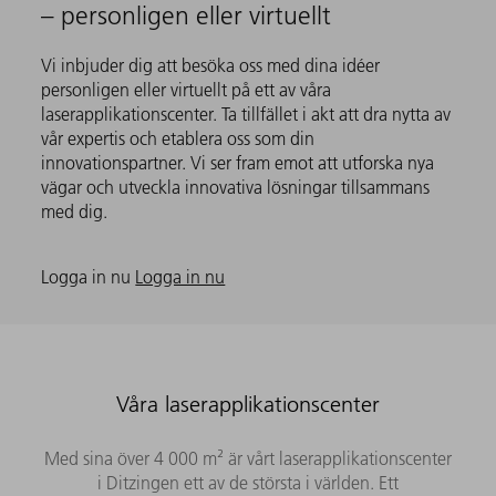
– personligen eller virtuellt
Vi inbjuder dig att besöka oss med dina idéer
personligen eller virtuellt på ett av våra
laserapplikationscenter. Ta tillfället i akt att dra nytta av
vår expertis och etablera oss som din
innovationspartner. Vi ser fram emot att utforska nya
vägar och utveckla innovativa lösningar tillsammans
med dig.
Logga in nu
Logga in nu
Våra laserapplikationscenter
Med sina över 4 000 m² är vårt laserapplikationscenter
i Ditzingen ett av de största i världen. Ett