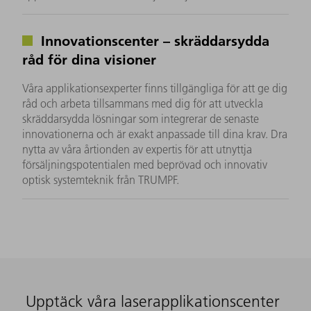
Innovationscenter – skräddarsydda
råd för dina visioner
Våra applikationsexperter finns tillgängliga för att ge dig
råd och arbeta tillsammans med dig för att utveckla
skräddarsydda lösningar som integrerar de senaste
innovationerna och är exakt anpassade till dina krav. Dra
nytta av våra årtionden av expertis för att utnyttja
försäljningspotentialen med beprövad och innovativ
optisk systemteknik från TRUMPF.
Upptäck våra laserapplikationscenter