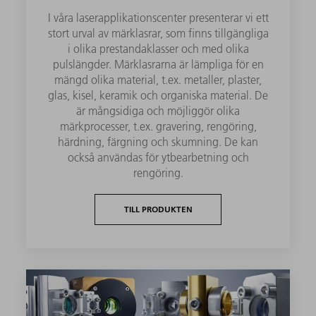
I våra laserapplikationscenter presenterar vi ett
stort urval av märklasrar, som finns tillgängliga
i olika prestandaklasser och med olika
pulslängder. Märklasrarna är lämpliga för en
mängd olika material, t.ex. metaller, plaster,
glas, kisel, keramik och organiska material. De
är mångsidiga och möjliggör olika
märkprocesser, t.ex. gravering, rengöring,
härdning, färgning och skumning. De kan
också användas för ytbearbetning och
rengöring.
TILL PRODUKTEN