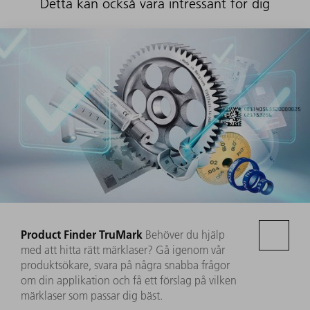
Detta kan också vara intressant för dig
Product Finder TruMark
Behöver du hjälp
med att hitta rätt märklaser? Gå igenom vår
produktsökare, svara på några snabba frågor
om din applikation och få ett förslag på vilken
märklaser som passar dig bäst.