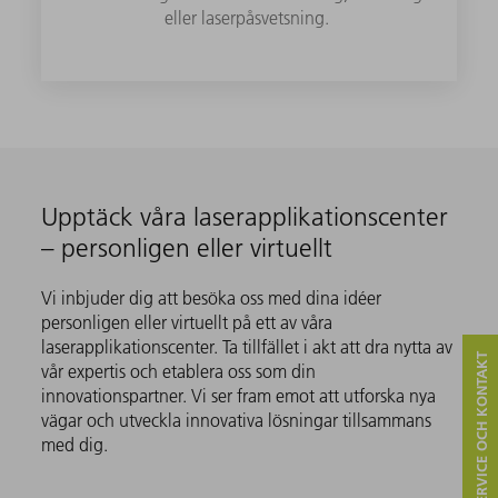
eller laserpåsvetsning.
Upptäck våra laserapplikationscenter
– personligen eller virtuellt
Vi inbjuder dig att besöka oss med dina idéer
personligen eller virtuellt på ett av våra
laserapplikationscenter. Ta tillfället i akt att dra nytta av
SERVICE OCH KONTAKT
vår expertis och etablera oss som din
innovationspartner. Vi ser fram emot att utforska nya
vägar och utveckla innovativa lösningar tillsammans
med dig.