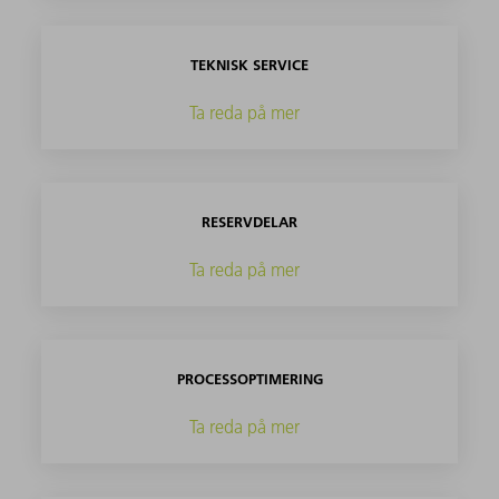
TEKNISK SERVICE
Ta reda på mer
RESERVDELAR
Ta reda på mer
PROCESSOPTIMERING
Ta reda på mer