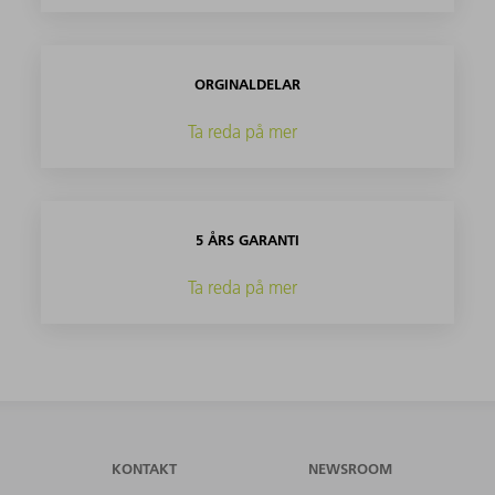
ORGINALDELAR
Ta reda på mer
5 ÅRS GARANTI
Ta reda på mer
KONTAKT
NEWSROOM