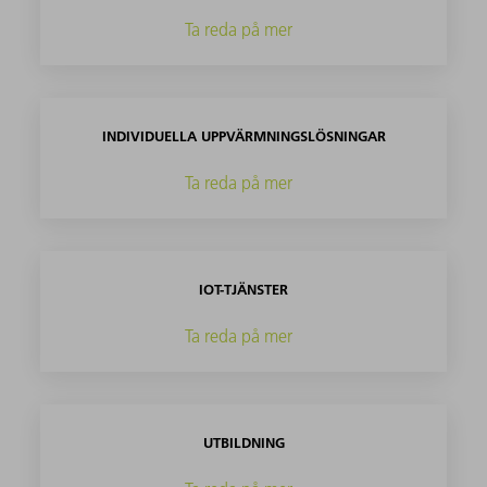
Ta reda på mer
INDIVIDUELLA UPPVÄRMNINGSLÖSNINGAR
Ta reda på mer
IOT-TJÄNSTER
Ta reda på mer
UTBILDNING