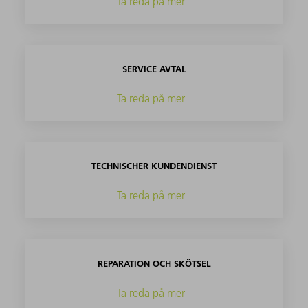
Ta reda på mer
SERVICE AVTAL
Ta reda på mer
TECHNISCHER KUNDENDIENST
Ta reda på mer
REPARATION OCH SKÖTSEL
Ta reda på mer