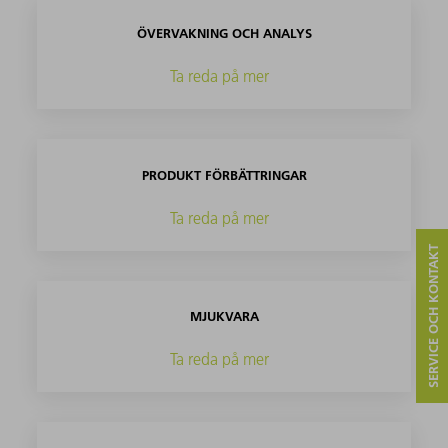
ÖVERVAKNING OCH ANALYS
Ta reda på mer
PRODUKT FÖRBÄTTRINGAR
Ta reda på mer
SERVICE OCH KONTAKT
MJUKVARA
Ta reda på mer