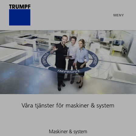
MENY
Våra tjänster för maskiner & system