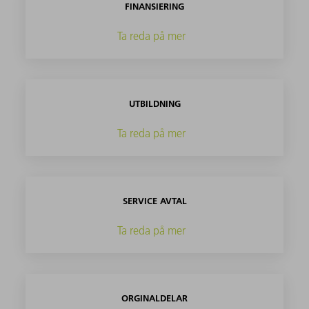
FINANSIERING
Ta reda på mer
UTBILDNING
Ta reda på mer
SERVICE AVTAL
Ta reda på mer
ORGINALDELAR