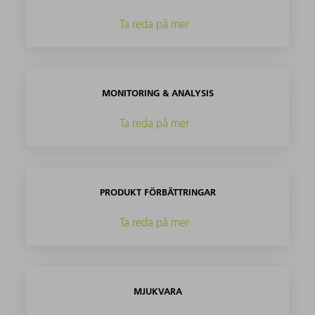
Ta reda på mer
MONITORING & ANALYSIS
Ta reda på mer
PRODUKT FÖRBÄTTRINGAR
Ta reda på mer
MJUKVARA