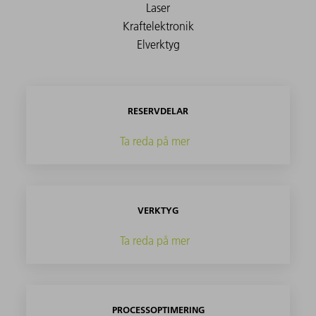
RESERVDELAR
Ta reda på mer
VERKTYG
Ta reda på mer
PROCESSOPTIMERING