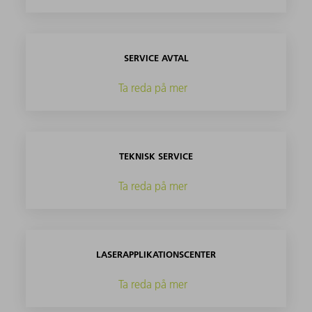
SERVICE AVTAL
Ta reda på mer
TEKNISK SERVICE
Ta reda på mer
LASERAPPLIKATIONSCENTER
Ta reda på mer