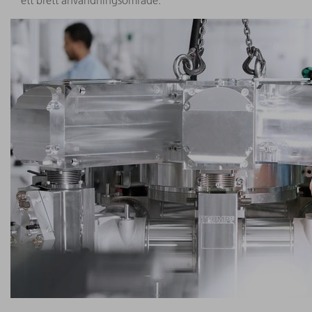
ett brett användningsområde.