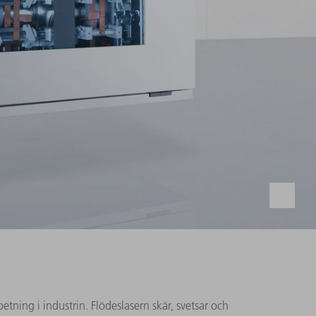
tning i industrin. Flödeslasern skär, svetsar och