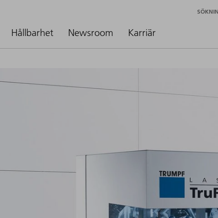
SÖKNI
Hållbarhet
Newsroom
Karriär