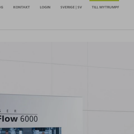
NG
KONTAKT
LOGIN
SVERIGE | SV
TILL MYTRUMPF