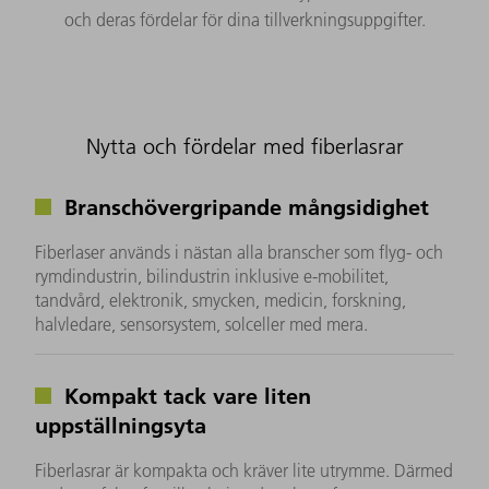
och deras fördelar för dina tillverkningsuppgifter.
Nytta och fördelar med fiberlasrar
Branschövergripande mångsidighet
Fiberlaser används i nästan alla branscher som flyg- och
rymdindustrin, bilindustrin inklusive e-mobilitet,
tandvård, elektronik, smycken, medicin, forskning,
halvledare, sensorsystem, solceller med mera.
Kompakt tack vare liten
uppställningsyta
Fiberlasrar är kompakta och kräver lite utrymme. Därmed