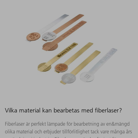
Vilka material kan bearbetas med fiberlaser?
Fiberlaser är perfekt lämpade för bearbetning av en&mängd
olika material och erbjuder tillförlitlighet tack vare många års