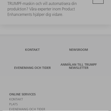
TRUMPF-maskin och vill automatisera din
produktion? Våra experter inom Product
Enhancements hjälper dig vidare.
KONTAKT
NEWSROOM
ANMÄLAN TILL TRUMPF
EVENEMANG OCH TIDER
NEWSLETTER
ONLINE SERVICES
KONTAKT
PLATS
EVENEMANG OCH TIDER