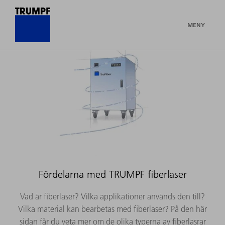
MENY
Fördelarna med TRUMPF fiberlaser
Vad är fiberlaser? Vilka applikationer används den till?
Vilka material kan bearbetas med fiberlaser? På den här
sidan får du veta mer om de olika typerna av fiberlasrar