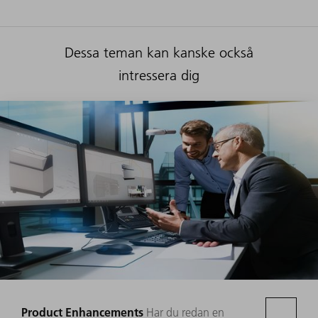
Dessa teman kan kanske också
intressera dig
Product Enhancements
Har du redan en