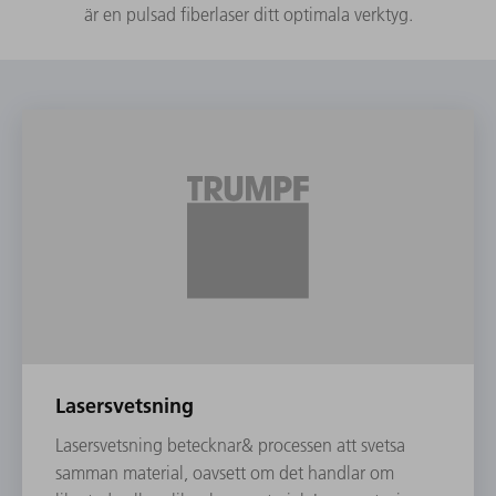
är en pulsad fiberlaser ditt optimala verktyg.
Lasersvetsning
Lasersvetsning betecknar& processen att svetsa
samman material, oavsett om det handlar om