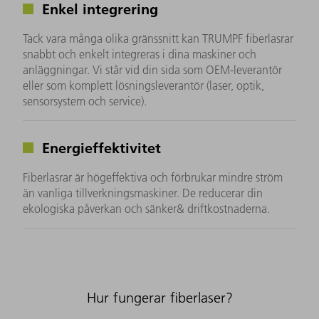
Enkel integrering
Tack vara många olika gränssnitt kan TRUMPF fiberlasrar
snabbt och enkelt integreras i dina maskiner och
anläggningar. Vi står vid din sida som OEM-leverantör
eller som komplett lösningsleverantör (laser, optik,
sensorsystem och service).
Energieffektivitet
Fiberlasrar är högeffektiva och förbrukar mindre ström
än vanliga tillverkningsmaskiner. De reducerar din
ekologiska påverkan och sänker& driftkostnaderna.
Hur fungerar fiberlaser?