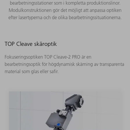
bearbetningsstationer som i kompletta produktionslinor.
Modulkonstruktionen gör det möjligt att anpassa optiken
efter lasertyperna och de olika bearbetningssituationerna.
TOP Cleave skäroptik
Fokuseringsoptiken TOP Cleave-2 PRO är en
bearbetningsoptik för högdynamisk skärning av transparenta
material som glas eller safir.