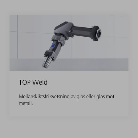
TOP Weld
Mellanskiktsfri svetsning av glas eller glas mot
metall.