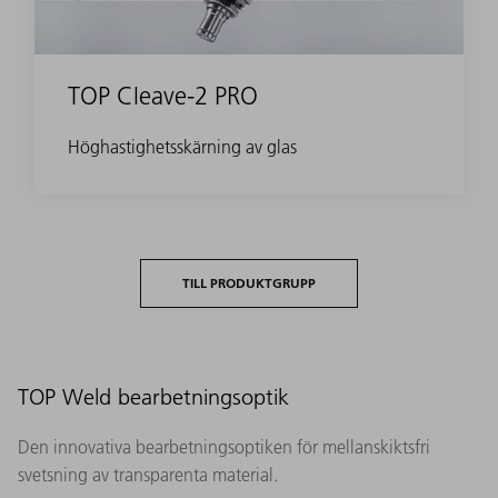
TOP Cleave-2 PRO
Höghastighetsskärning av glas
TILL PRODUKTGRUPP
TOP Weld bearbetningsoptik
Den innovativa bearbetningsoptiken för mellanskiktsfri
svetsning av transparenta material.