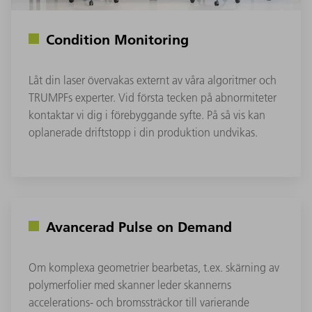
Condition Monitoring
Låt din laser övervakas externt av våra algoritmer och
TRUMPFs experter. Vid första tecken på abnormiteter
kontaktar vi dig i förebyggande syfte. På så vis kan
oplanerade driftstopp i din produktion undvikas.
Avancerad Pulse on Demand
Om komplexa geometrier bearbetas, t.ex. skärning av
polymerfolier med skanner leder skannerns
accelerations- och bromssträckor till varierande