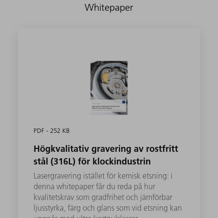
Whitepaper
PDF - 252 KB
Högkvalitativ gravering av rostfritt
stål (316L) för klockindustrin
Lasergravering istället för kemisk etsning: i
denna whitepaper får du reda på hur
kvalitetskrav som gradfrihet och jämförbar
ljusstyrka, färg och glans som vid etsning kan