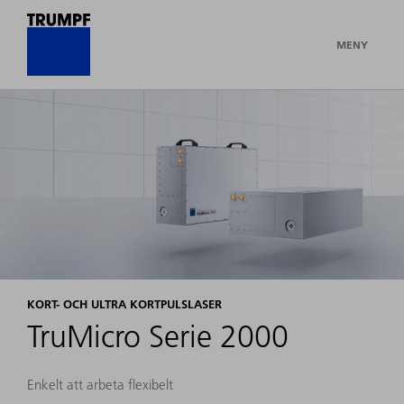
MENY
KORT- OCH ULTRA KORTPULSLASER
TruMicro Serie 2000
Enkelt att arbeta flexibelt