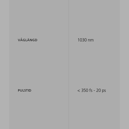
1030 nm
VÅGLÄNGD
< 350 fs - 20 ps
PULSTID