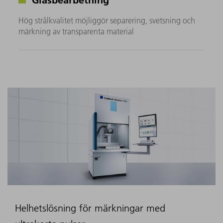
Hög strålkvalitet möjliggör separering, svetsning och
märkning av transparenta material
Helhetslösning för märkningar med