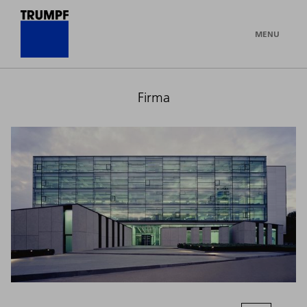
MENU
Firma