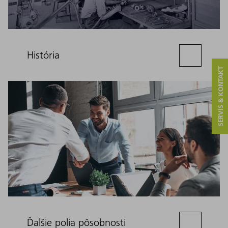
História
SERVIS & KONTAKT
Ďalšie polia pôsobnosti