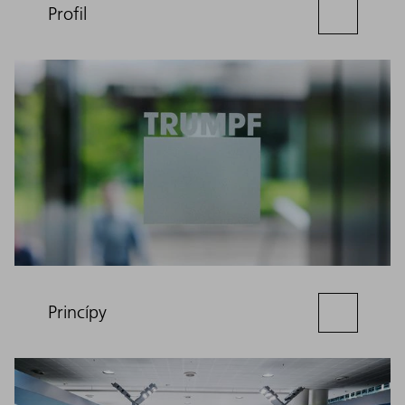
Profil
Princípy