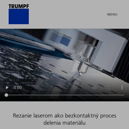
MENU
Rezanie laserom ako bezkontaktný proces
delenia materiálu