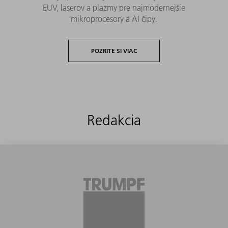
EUV, laserov a plazmy pre najmodernejšie
mikroprocesory a AI čipy.
POZRITE SI VIAC
Redakcia