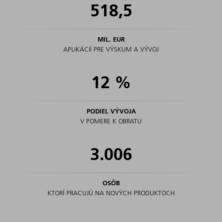
518,5
MIL. EUR
APLIKÁCIÍ PRE VÝSKUM A VÝVOJ
12
%
PODIEL VÝVOJA
V POMERE K OBRATU
3.006
OSÔB
KTORÍ PRACUJÚ NA NOVÝCH PRODUKTOCH