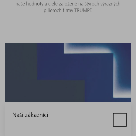
naše hodnoty a ciele založené na štyroch výrazných
pilieroch firmy TRUMPF.
Naši zákazníci