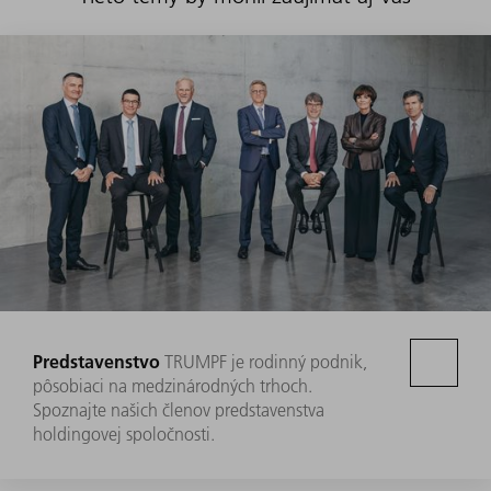
Predstavenstvo
TRUMPF je rodinný podnik,
pôsobiaci na medzinárodných trhoch.
Spoznajte našich členov predstavenstva
holdingovej spoločnosti.