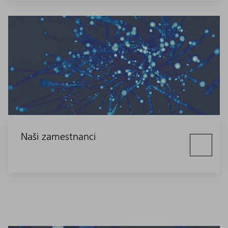
Naši zamestnanci