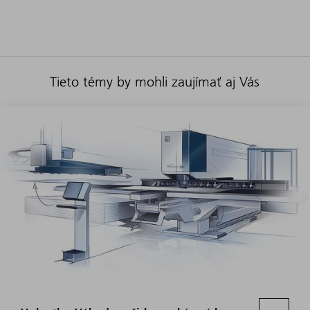
Tieto témy by mohli zaujímať aj Vás