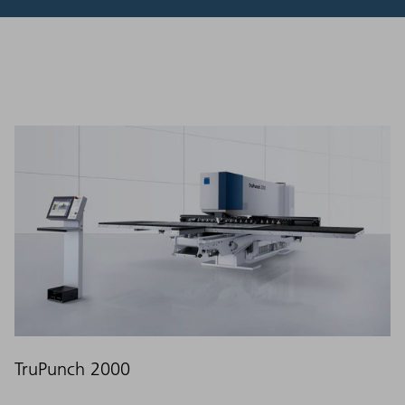
TruPunch 2000