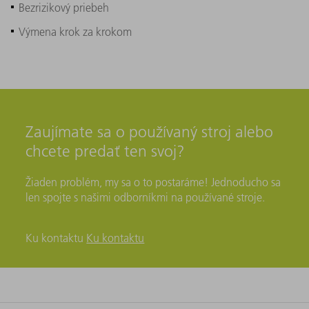
Bezrizikový priebeh
Výmena krok za krokom
Zaujímate sa o používaný stroj alebo
chcete predať ten svoj?
Žiaden problém, my sa o to postaráme! Jednoducho sa
len spojte s našimi odborníkmi na používané stroje.
Ku kontaktu
Ku kontaktu