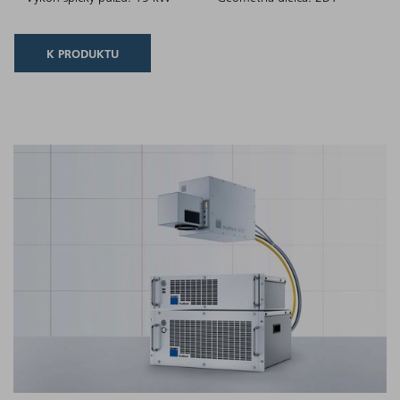
K PRODUKTU