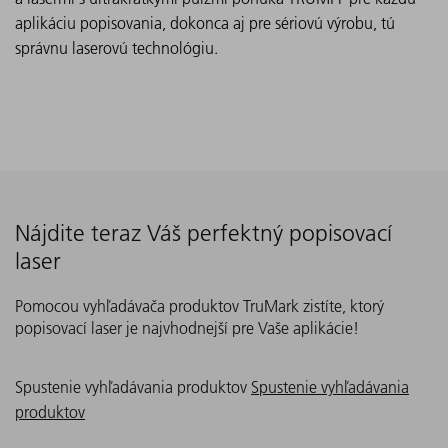
aplikáciu popisovania, dokonca aj pre sériovú výrobu, tú
správnu laserovú technológiu.
Nájdite teraz Váš perfektný popisovací
laser
Pomocou vyhľadávača produktov TruMark zistíte, ktorý
popisovací laser je najvhodnejší pre Vaše aplikácie!
Spustenie vyhľadávania produktov
Spustenie vyhľadávania
produktov