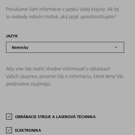
Ponúkame Vám informácie v jazyku Vašej krajiny. Ak by
to niekedy nebolo možné, aký jazyk uprednostňujete?
JAZYK
Aby sme Vás mohli vhodne informovať o oblastiach
Vašich záujmov, prosíme Vás o informáciu, ktoré témy Vás
prednostne zaujímajú:
OBRÁBACIE STROJE A LASEROVÁ TECHNIKA
ELEKTRONIKA