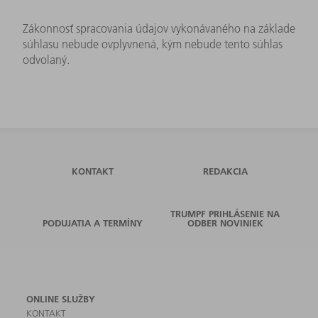
Zákonnosť spracovania údajov vykonávaného na základe
súhlasu nebude ovplyvnená, kým nebude tento súhlas
odvolaný.
KONTAKT
REDAKCIA
TRUMPF PRIHLÁSENIE NA
PODUJATIA A TERMÍNY
ODBER NOVINIEK
ONLINE SLUŽBY
KONTAKT