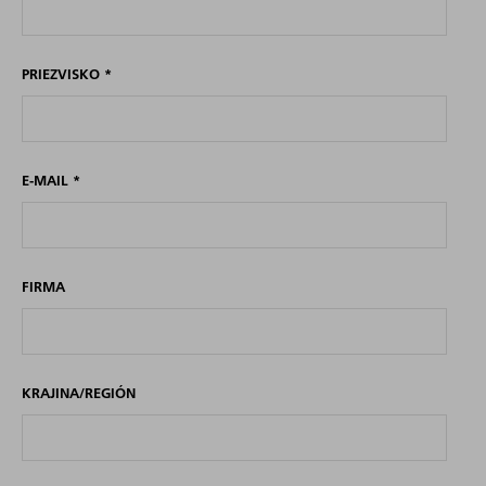
PRIEZVISKO
*
E-MAIL
*
FIRMA
KRAJINA/REGIÓN