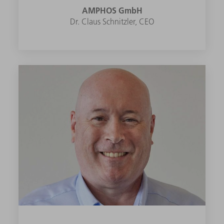
AMPHOS GmbH
Dr. Claus Schnitzler, CEO