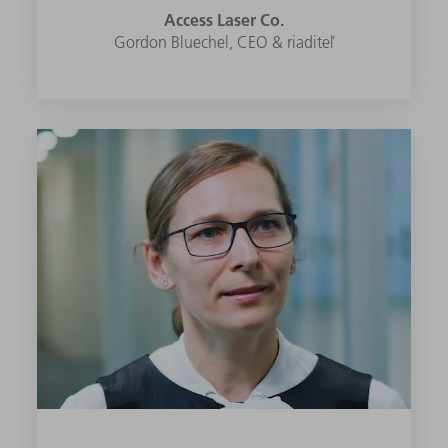
Access Laser Co.
Gordon Bluechel, CEO & riaditeľ