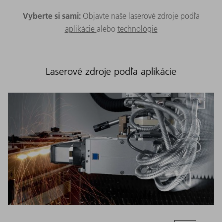
Vyberte si sami:
Objavte naše laserové zdroje podľa
aplikácie
alebo
technológie
Laserové zdroje podľa aplikácie