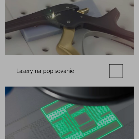
Lasery na popisovanie