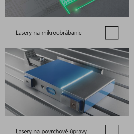
Lasery na mikroobrábanie
Lasery na povrchové úpravy