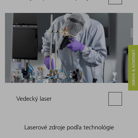
SERVIS & KONTAKT
Vedecký laser
Laserové zdroje podľa technológie