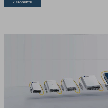
K PRODUKTU