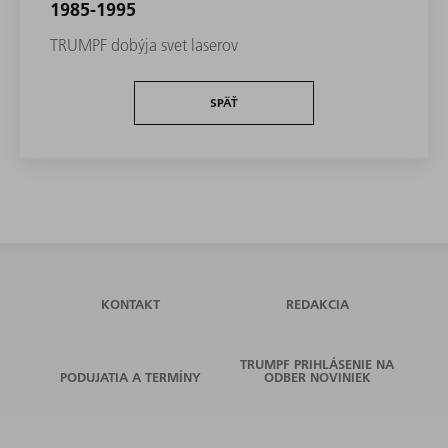
1985-1995
TRUMPF dobýja svet laserov
SPÄŤ
KONTAKT
REDAKCIA
TRUMPF PRIHLÁSENIE NA
PODUJATIA A TERMÍNY
ODBER NOVINIEK