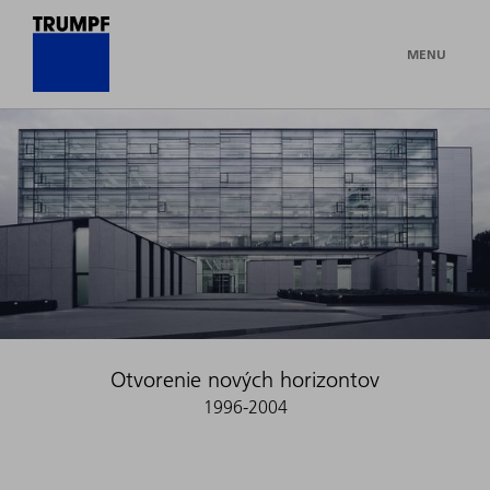
MENU
Otvorenie nových horizontov
1996-2004