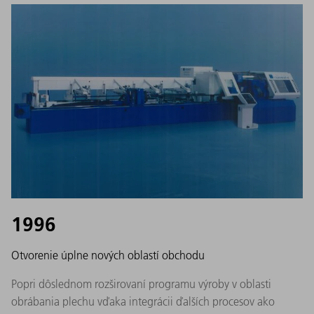
1996
Otvorenie úplne nových oblastí obchodu
Popri dôslednom rozširovaní programu výroby v oblasti
obrábania plechu vďaka integrácii ďalších procesov ako