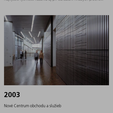
2003
Nové Centrum obchodu a služieb