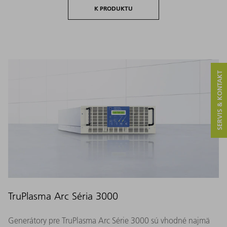
K PRODUKTU
SERVIS & KONTAKT
TruPlasma Arc Séria 3000
Generátory pre TruPlasma Arc Série 3000 sú vhodné najmä