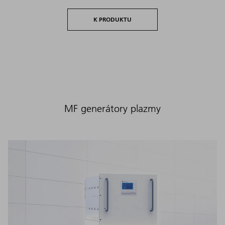
K PRODUKTU
MF generátory plazmy