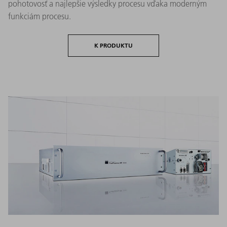
pohotovosť a najlepšie výsledky procesu vďaka moderným
funkciám procesu.
K PRODUKTU