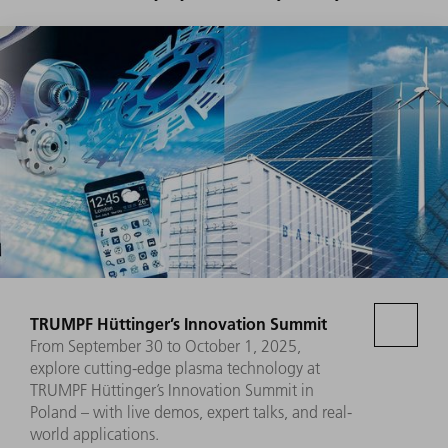
TRUMPF Hüttinger’s Innovation Summit
From September 30 to October 1, 2025,
explore cutting-edge plasma technology at
TRUMPF Hüttinger’s Innovation Summit in
Poland – with live demos, expert talks, and real-
world applications.