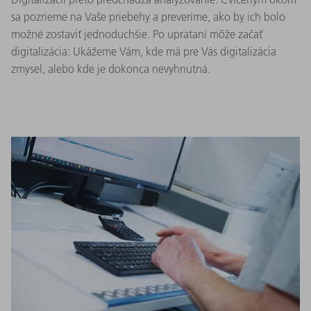
sa pozrieme na Vaše priebehy a preveríme, ako by ich bolo
možné zostaviť jednoduchšie. Po uprataní môže začať
digitalizácia: Ukážeme Vám, kde má pre Vás digitalizácia
zmysel, alebo kde je dokonca nevyhnutná.