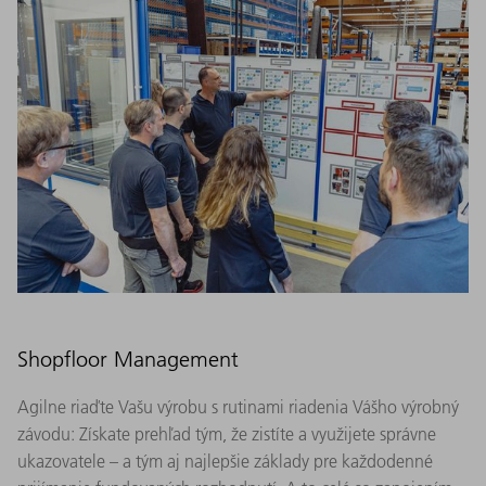
Shopfloor Management
Agilne riaďte Vašu výrobu s rutinami riadenia Vášho výrobný
závodu: Získate prehľad tým, že zistíte a využijete správne
ukazovatele – a tým aj najlepšie základy pre každodenné