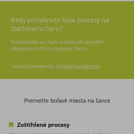
Kedy pritiahnete Vaše procesy na
štartovaciu čiaru?
Porozprávajte sa s nami o potenciáli plynulého
vylepšovania Vášho obrábania plechu.
Vyžiadať poradenstvo
Vyžiadať poradenstvo
Premeňte boľavé miesta na šance
Zoštíhlené procesy