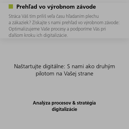
Prehľad vo výrobnom závode
Stráca Váš tím príliš veľa času hľadaním plechu
a zákaziek? Získajte s nami prehľad vo výrobnom závode:
Optimalizujeme Vaše procesy a podporíme Vás pri
ďalšom kroku ich digitalizácie.
Naštartujte digitálne: S nami ako druhým
pilotom na Vašej strane
Analýza procesov & stratégia
digitalizácie