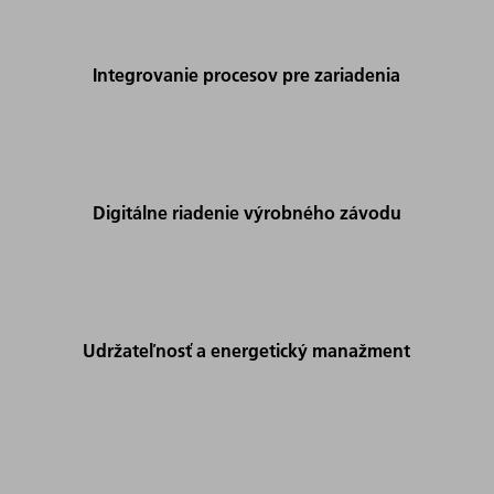
Integrovanie procesov pre zariadenia
Digitálne riadenie výrobného závodu
Udržateľnosť a energetický manažment