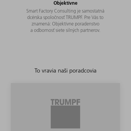
Objektívne
Smart Factory Consulting je samostatná
dcérska spoločnosť TRUMPF. Pre Vás to
znamená: Objektívne poradenstvo
a odbornosť siete silných partnerov.
To vravia naši poradcovia