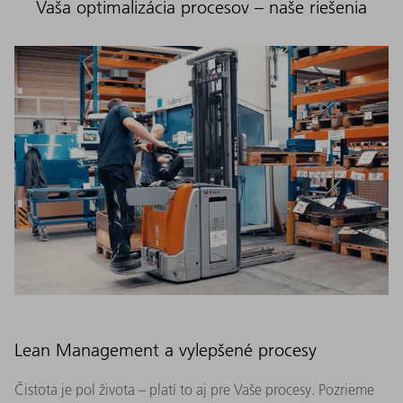
Vaša optimalizácia procesov – naše riešenia
Lean Management a vylepšené procesy
Čistota je pol života – platí to aj pre Vaše procesy. Pozrieme