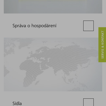
Správa o hospodárení
SERVIS & KONTAKT
Sídla