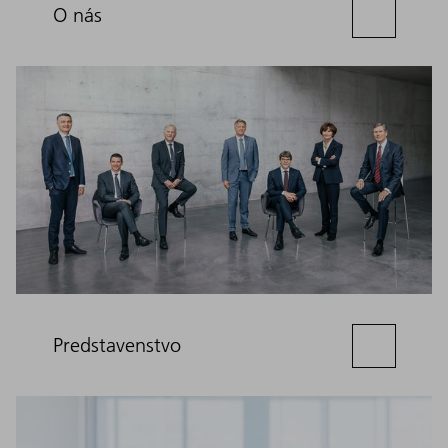
O nás
Predstavenstvo