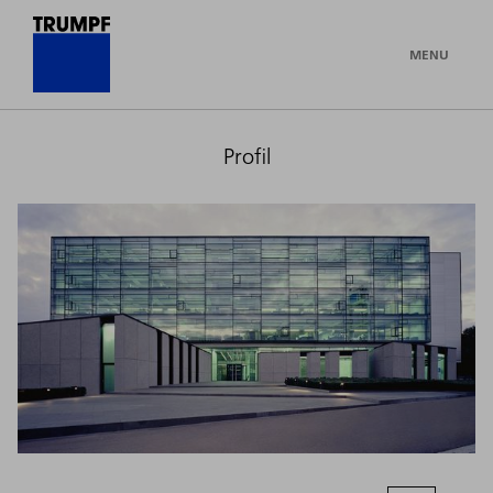
MENU
Profil