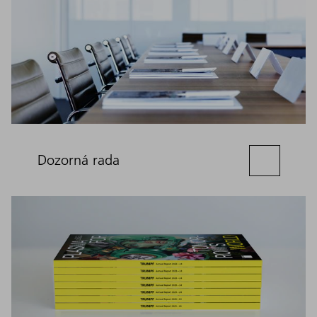
Dozorná rada