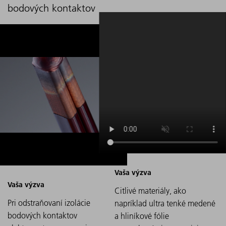
bodových kontaktov
Citlivé materiály, ako
Pri odstraňovaní izolácie
napríklad ultra tenké medené
bodových kontaktov
a hliníkové fólie