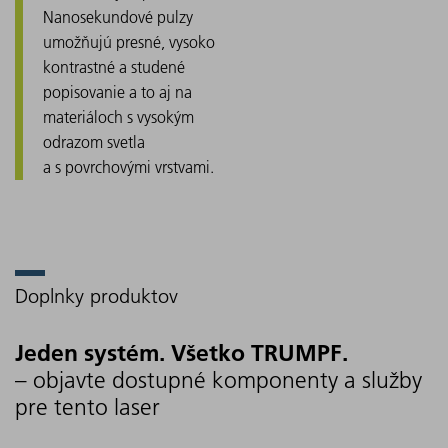
Nanosekundové pulzy
umožňujú presné, vysoko
kontrastné a studené
popisovanie a to aj na
materiáloch s vysokým
odrazom svetla
a s povrchovými vrstvami.
Doplnky produktov
Jeden systém. Všetko TRUMPF.
– objavte dostupné komponenty a služby
pre tento laser