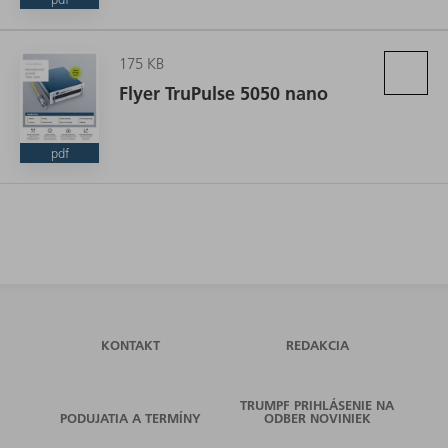
175 KB
Flyer TruPulse 5050 nano
pdf
KONTAKT
REDAKCIA
TRUMPF PRIHLÁSENIE NA
PODUJATIA A TERMÍNY
ODBER NOVINIEK