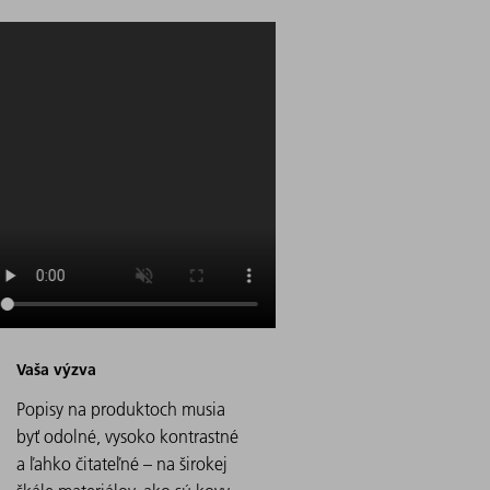
Popisy na produktoch musia
byť odolné, vysoko kontrastné
a ľahko čitateľné – na širokej