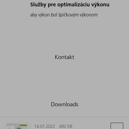
Služby pre optimalizáciu výkonu
aby výkon bol špičkovým výkonom
Downloads
14.01.2022
692 KB