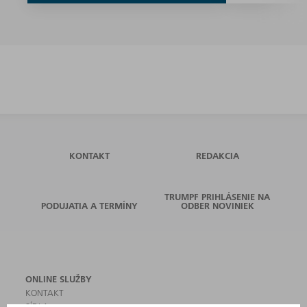
KONTAKT
REDAKCIA
TRUMPF PRIHLÁSENIE NA
PODUJATIA A TERMÍNY
ODBER NOVINIEK
ONLINE SLUŽBY
KONTAKT
SÍDLA