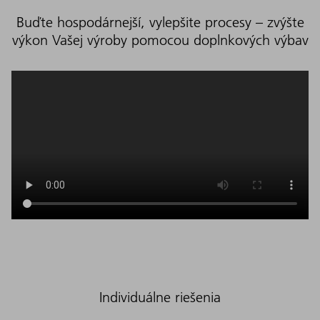
Buďte hospodárnejší, vylepšite procesy – zvýšte
výkon Vašej výroby pomocou doplnkových výbav
Individuálne riešenia