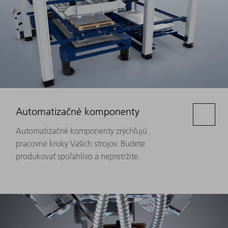
Automatizačné komponenty
Automatizačné komponenty zrýchľujú
pracovné kroky Vašich strojov. Budete
produkovať spoľahlivo a nepretržite.