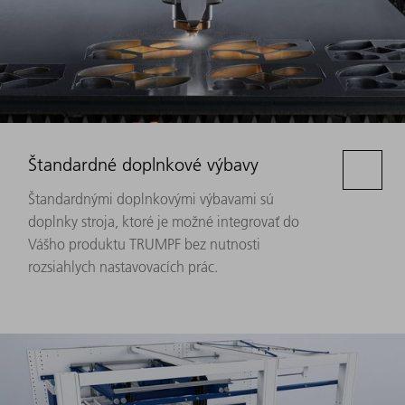
Štandardné doplnkové výbavy
Štandardnými doplnkovými výbavami sú
doplnky stroja, ktoré je možné integrovať do
Vášho produktu TRUMPF bez nutnosti
rozsiahlych nastavovacích prác.