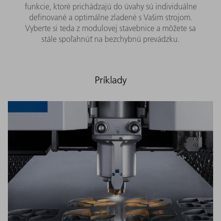
funkcie, ktoré prichádzajú do úvahy sú individuálne
definované a optimálne zladené s Vašim strojom.
Vyberte si teda z modulovej stavebnice a môžete sa
stále spoľahnúť na bezchybnú prevádzku.
Príklady