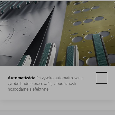
Automatizácia
Pri vysoko automatizovanej
výrobe budete pracovať aj v budúcnosti
hospodárne a efektívne.