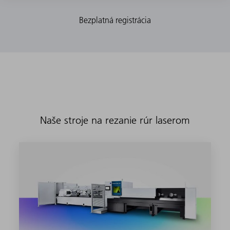
Naše stroje na rezanie rúr laserom