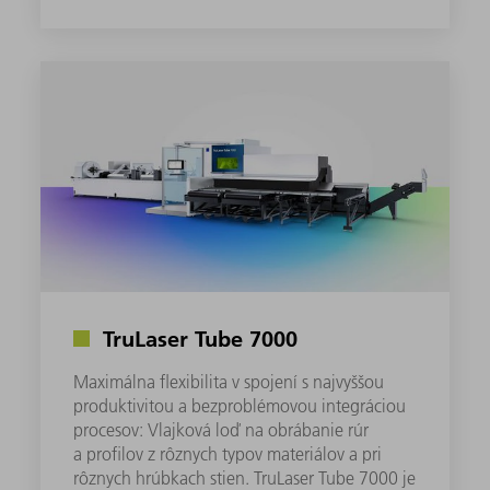
TruLaser Tube 7000
Maximálna flexibilita v spojení s najvyššou
produktivitou a bezproblémovou integráciou
procesov: Vlajková loď na obrábanie rúr
a profilov z rôznych typov materiálov a pri
rôznych hrúbkach stien. TruLaser Tube 7000 je