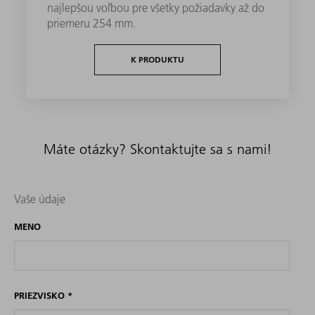
najlepšou voľbou pre všetky požiadavky až do
priemeru 254 mm.
K PRODUKTU
Máte otázky? Skontaktujte sa s nami!
Vaše údaje
MENO
PRIEZVISKO
*