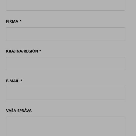
FIRMA
*
KRAJINA/REGIÓN
*
E-MAIL
*
VAŠA SPRÁVA