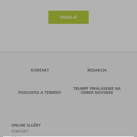
ODOSLAŤ
KONTAKT
REDAKCIA
TRUMPF PRIHLÁSENIE NA
PODUJATIA A TERMÍNY
ODBER NOVINIEK
ONLINE SLUŽBY
KONTAKT