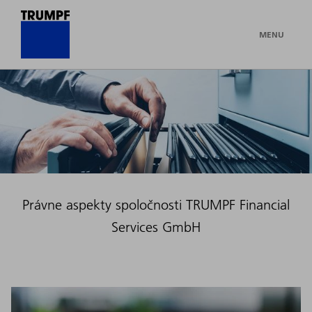
MENU
Právne aspekty spoločnosti TRUMPF Financial
Services GmbH