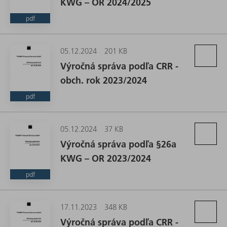
KWG – OR 2024/2025
pdf
05.12.2024
201 KB
Výročná správa podľa CRR -
obch. rok 2023/2024
pdf
05.12.2024
37 KB
Výročná správa podľa §26a
KWG – OR 2023/2024
pdf
17.11.2023
348 KB
Výročná správa podľa CRR -