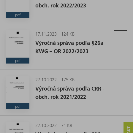
obch. rok 2022/2023
pdf
17.11.2023
124 KB
Výročná správa podľa §26a
KWG – OR 2022/2023
pdf
27.10.2022
175 KB
Výročná správa podľa CRR -
obch. rok 2021/2022
pdf
27.10.2022
31 KB