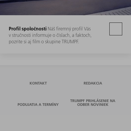
Profil spoločnosti
Náš firemný profil Vás
v stručnosti informuje o číslach, a faktoch,
pozrite si aj film o skupine TRUMPF.
KONTAKT
REDAKCIA
TRUMPF PRIHLÁSENIE NA
PODUJATIA A TERMÍNY
ODBER NOVINIEK