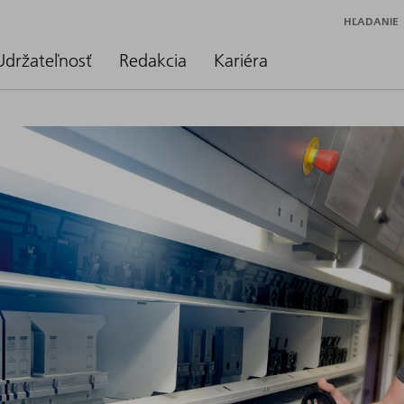
HĽADANIE
Udržateľnosť
Redakcia
Kariéra