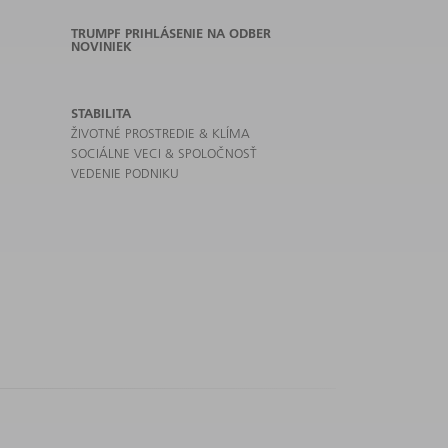
TRUMPF PRIHLÁSENIE NA ODBER
NOVINIEK
STABILITA
ŽIVOTNÉ PROSTREDIE & KLÍMA
SOCIÁLNE VECI & SPOLOČNOSŤ
VEDENIE PODNIKU