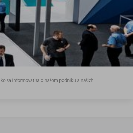
 ako sa informovať sa o našom podniku a našich