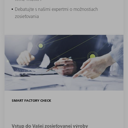
Debatujte s našimi expertmi o možnostiach
zosieťovania
SMART FACTORY CHECK
Vstup do Vašej zosieťovanej výroby