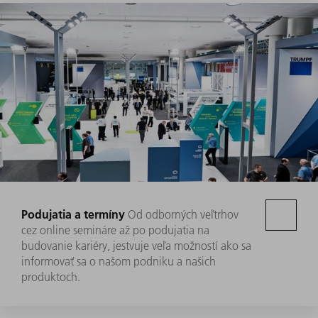
Podujatia a termíny
Od odborných veľtrhov
cez online semináre až po podujatia na
budovanie kariéry, jestvuje veľa možností ako sa
informovať sa o našom podniku a našich
produktoch.