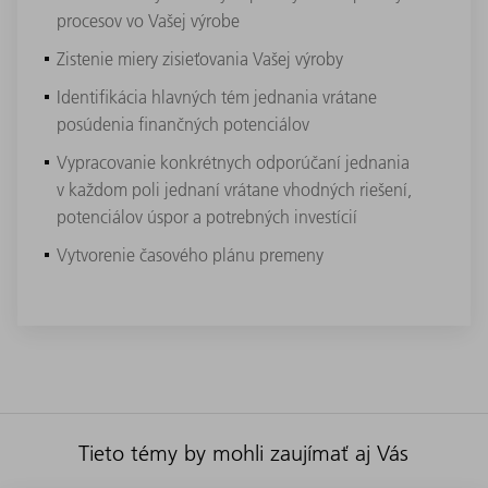
procesov vo Vašej výrobe
Zistenie miery zisieťovania Vašej výroby
Identifikácia hlavných tém jednania vrátane
posúdenia finančných potenciálov
Vypracovanie konkrétnych odporúčaní jednania
v každom poli jednaní vrátane vhodných riešení,
potenciálov úspor a potrebných investícií
Vytvorenie časového plánu premeny
Tieto témy by mohli zaujímať aj Vás