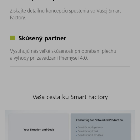
Získajte detailnú koncepciu spustenia vo Vašej Smart
Factory.
Skúsený partner
Vystihujú nás veľké skúsenosti pri obrábaní plechu
a výhody pri zavádzaní Priemysel 4.0.
Vaša cesta ku Smart Factory