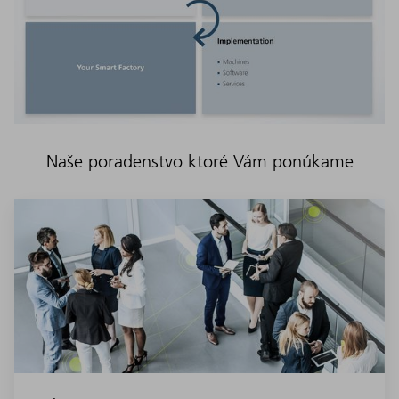
Naše poradenstvo ktoré Vám ponúkame