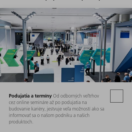
Podujatia a termíny
Od odborných veľtrhov
cez online semináre až po podujatia na
budovanie kariéry, jestvuje veľa možností ako sa
informovať sa o našom podniku a našich
produktoch.