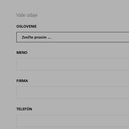
Vaše údaje
OSLOVENIE
MENO
FIRMA
TELEFÓN