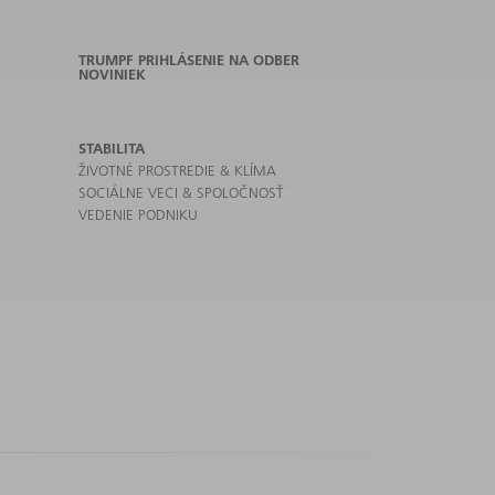
TRUMPF PRIHLÁSENIE NA ODBER
NOVINIEK
STABILITA
ŽIVOTNÉ PROSTREDIE & KLÍMA
SOCIÁLNE VECI & SPOLOČNOSŤ
VEDENIE PODNIKU