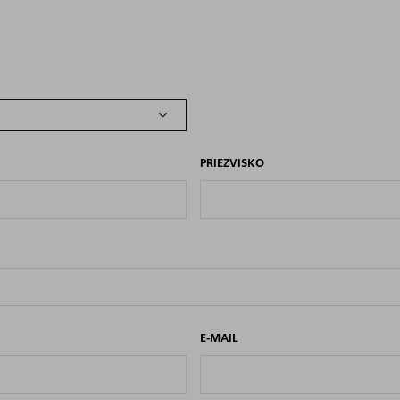
PRIEZVISKO
E-MAIL