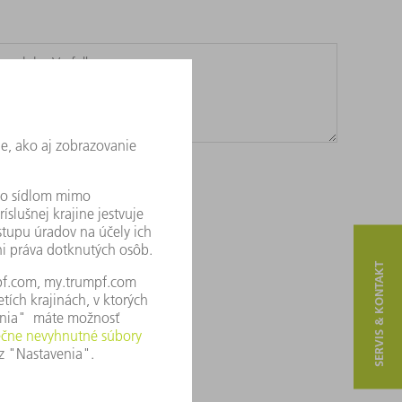
SERVIS & KONTAKT