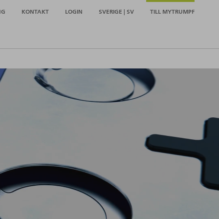
NG
KONTAKT
LOGIN
SVERIGE | SV
TILL MYTRUMPF