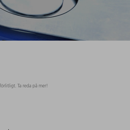
rlitligt. Ta reda på mer!