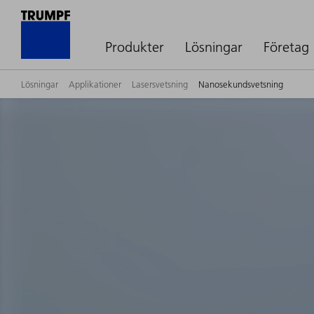
Produkter
Lösningar
Företag
Lösningar
Applikationer
Lasersvetsning
Nanosekundsvetsning