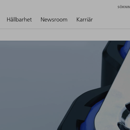
SÖKNI
Hållbarhet
Newsroom
Karriär