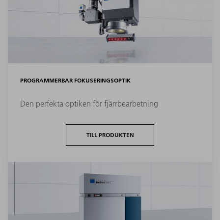
PROGRAMMERBAR FOKUSERINGSOPTIK
Den perfekta optiken för fjärrbearbetning
TILL PRODUKTEN