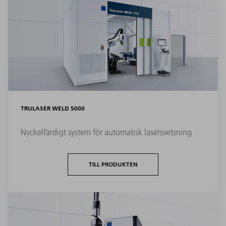
TRULASER WELD 5000
Nyckelfärdigt system för automatisk lasersvetsning
TILL PRODUKTEN