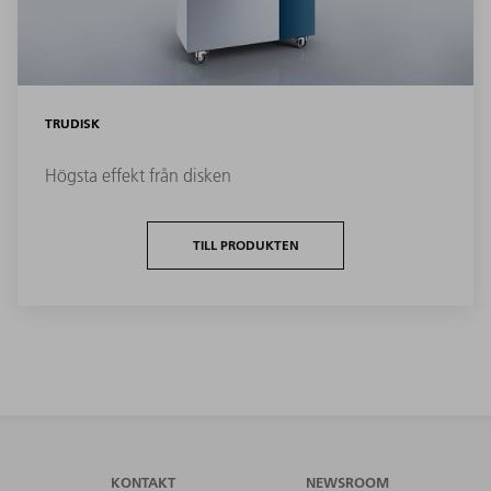
TRUDISK
Högsta effekt från disken
TILL PRODUKTEN
KONTAKT
NEWSROOM