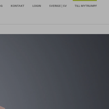
NG
KONTAKT
LOGIN
SVERIGE | SV
TILL MYTRUMPF