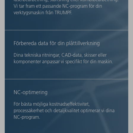
Vi tar fram ett passande NC-program för din
verktygsmaskin från TRUMPF.
Förbereda data för din plåttillverkning
Dina tekniska ritningar, CAD-data, skisser eller
komponenter anpassar vi specifikt för din maskin.
NC-optimering
För bästa möjliga kostnadseffektivitet,
processäkerhet och detaljkvalitet optimerar vi dina
NC-program.