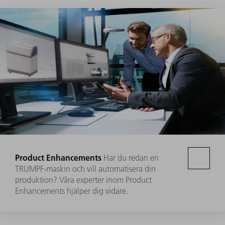
Product Enhancements
Har du redan en
TRUMPF-maskin och vill automatisera din
produktion? Våra experter inom Product
Enhancements hjälper dig vidare.