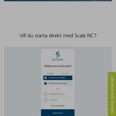
Vill du starta direkt med Scale NC?
SERVICE OCH KONTAKT