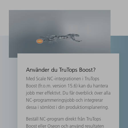
Använder du TruTops Boost?
Med Scale NC-integrationen i TruTops
Boost (fr.o.m. version 15.6) kan du hantera
jobb mer effektivt. Du får överblick över alla
NC-programmeringsjobb och integrerar
dessa i sömlöst i din produktionsplanering.
Beställ NC-program direkt från TruTops
Boost eller Oseon och använd resultaten