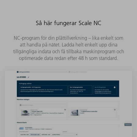
Så här fungerar Scale NC
NC-program för din plåttillverkning – lika enkelt som
att handla på nätet. Ladda helt enkelt upp dina
tillgängliga indata och få tillbaka maskinprogram och
optimerade data redan efter 48 h som standard.