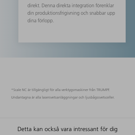
direkt. Denna direkta integration förenklar
din produktionsfrigivning och snabbar upp
dina förlopp.
*Scale NC är tillgängligt för alla verktygsmaskiner från TRUMPF.
Undantagna är alla lasersvetsanläggningar och ljusbågssvetsceller.
Detta kan också vara intressant för dig