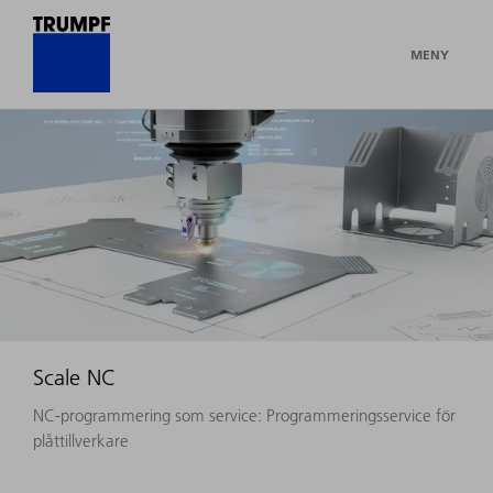
MENY
Scale NC
NC-programmering som service: Programmeringsservice för
plåttillverkare