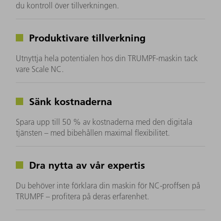
du kontroll över tillverkningen.
Produktivare tillverkning
Utnyttja hela potentialen hos din TRUMPF-maskin tack
vare Scale NC.
Sänk kostnaderna
Spara upp till 50 % av kostnaderna med den digitala
tjänsten – med bibehållen maximal flexibilitet.
Dra nytta av vår expertis
Du behöver inte förklara din maskin för NC-proffsen på
TRUMPF – profitera på deras erfarenhet.