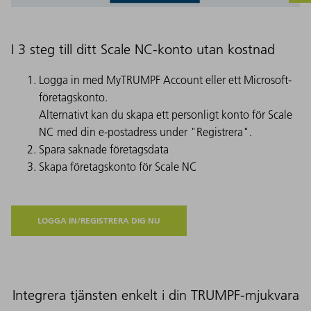
I 3 steg till ditt Scale NC-konto utan kostnad
Logga in med MyTRUMPF Account eller ett Microsoft-
företagskonto.
Alternativt kan du skapa ett personligt konto för Scale
NC med din e-postadress under "Registrera".
Spara saknade företagsdata
Skapa företagskonto för Scale NC
LOGGA IN/REGISTRERA DIG NU
Integrera tjänsten enkelt i din TRUMPF-mjukvara