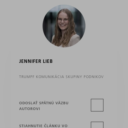
JENNIFER LIEB
TRUMPF KOMUNIKÁCIA SKUPINY PODNIKOV
ODOSLAŤ SPÄTNÚ VÄZBU
AUTOROVI
STIAHNUTIE ČLÁNKU VO