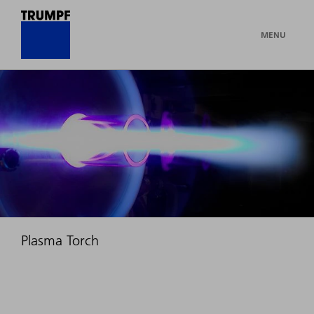
MENU
Plasma Torch