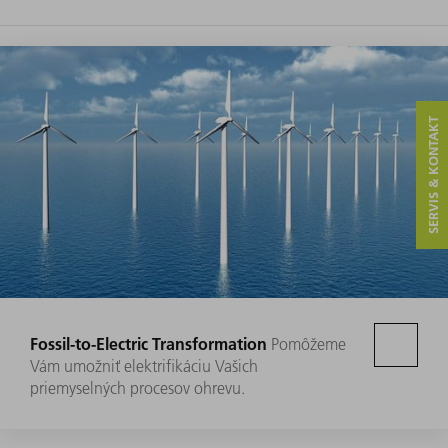
SERVIS & KONTAKT
Fossil-to-Electric Transformation
Pomôžeme
Vám umožniť elektrifikáciu Vašich
priemyselných procesov ohrevu.