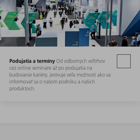
Podujatia a termíny
Od odborných veľtrhov
cez online semináre až po podujatia na
budovanie kariéry, jestvuje veľa možností ako sa
informovať sa o našom podniku a našich
produktoch.