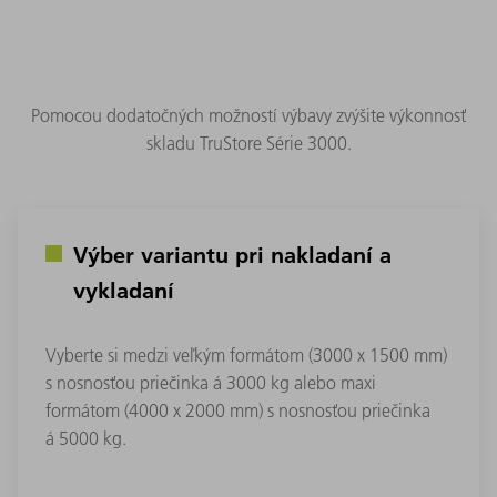
Pomocou dodatočných možností výbavy zvýšite výkonnosť
skladu TruStore Série 3000.
Výber variantu pri nakladaní a
vykladaní
Vyberte si medzi veľkým formátom (3000 x 1500 mm)
s nosnosťou priečinka á 3000 kg alebo maxi
formátom (4000 x 2000 mm) s nosnosťou priečinka
á 5000 kg.