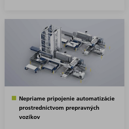
Nepriame pripojenie automatizácie
prostredníctvom prepravných
vozíkov