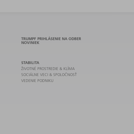
TRUMPF PRIHLÁSENIE NA ODBER
NOVINIEK
STABILITA
ŽIVOTNÉ PROSTREDIE & KLÍMA
SOCIÁLNE VECI & SPOLOČNOSŤ
VEDENIE PODNIKU