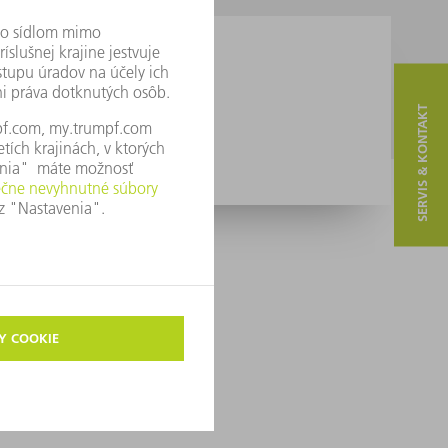
SERVIS & KONTAKT