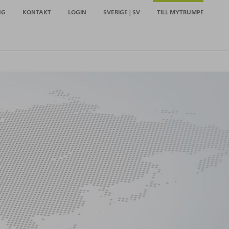
NG
KONTAKT
LOGIN
SVERIGE | SV
TILL MYTRUMPF