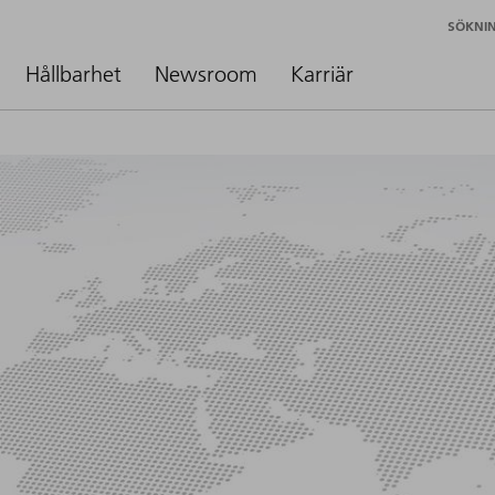
SÖKNI
Hållbarhet
Newsroom
Karriär