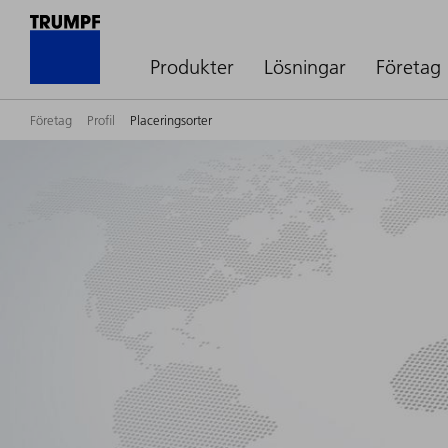
Produkter
Lösningar
Företag
Företag
Profil
Placeringsorter