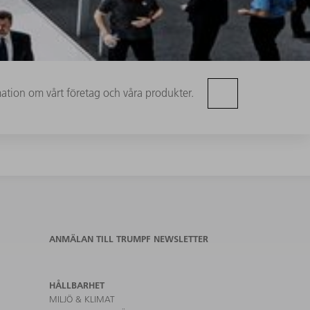
mation om vårt företag och våra produkter.
ANMÄLAN TILL TRUMPF NEWSLETTER
HÅLLBARHET
MILJÖ & KLIMAT