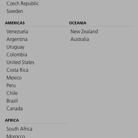
Czech Republic
Sweden
AMERICAS
OCEANIA
Venezuela
New Zealand
Argentina
Australia
Uruguay
Colombia
United States
Costa Rica
Mexico
Peru
Chile
Brazil
Canada
AFRICA
South Africa
Morocco