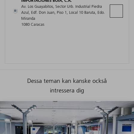
IMPORTACIONES BOIA, C.A.
Av. Los Guayabitos, Sector Urb. Industrial Piedra
Azul, Edf. Don Juan, Piso 1, Local 10 Baruta, Edo.
Miranda
1080 Caracas
Dessa teman kan kanske också
intressera dig