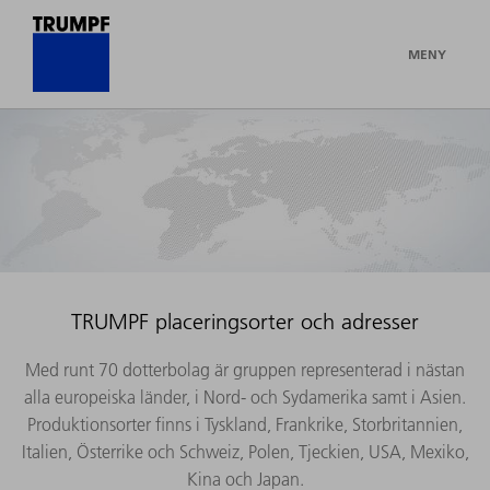
MENY
TRUMPF placeringsorter och adresser
Med runt 70 dotterbolag är gruppen representerad i nästan
alla europeiska länder, i Nord- och Sydamerika samt i Asien.
Produktionsorter finns i Tyskland, Frankrike, Storbritannien,
Italien, Österrike och Schweiz, Polen, Tjeckien, USA, Mexiko,
Kina och Japan.