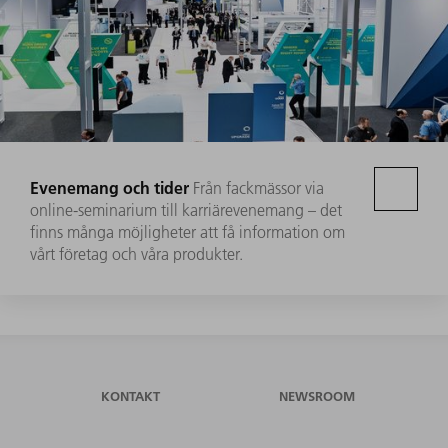
Evenemang och tider
Från fackmässor via
online-seminarium till karriärevenemang – det
finns många möjligheter att få information om
vårt företag och våra produkter.
KONTAKT
NEWSROOM