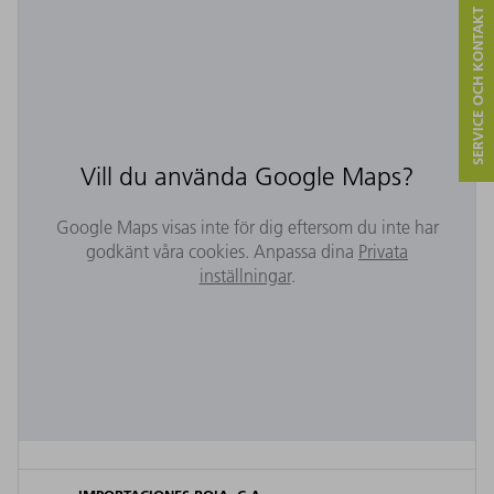
SERVICE OCH KONTAKT
Vill du använda Google Maps?
Google Maps visas inte för dig eftersom du inte har
godkänt våra cookies. Anpassa dina
Privata
inställningar
.