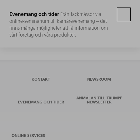
Evenemang och tider
Från fackmässor via
online-seminarium till karriärevenemang – det
finns många möjligheter att få information om
vårt företag och våra produkter.
KONTAKT
NEWSROOM
ANMÄLAN TILL TRUMPF
EVENEMANG OCH TIDER
NEWSLETTER
ONLINE SERVICES