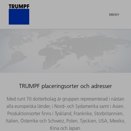
MENY
TRUMPF placeringsorter och adresser
Med runt 70 dotterbolag är gruppen representerad i nästan
alla europeiska länder, i Nord- och Sydamerika samt i Asien.
Produktionsorter finns i Tyskland, Frankrike, Storbritannien,
Italien, Österrike och Schweiz, Polen, Tjeckien, USA, Mexiko,
Kina och Japan.