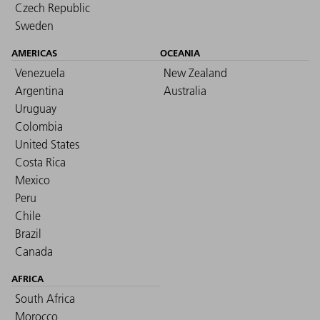
Czech Republic
Sweden
AMERICAS
OCEANIA
Venezuela
New Zealand
Argentina
Australia
Uruguay
Colombia
United States
Costa Rica
Mexico
Peru
Chile
Brazil
Canada
AFRICA
South Africa
Morocco