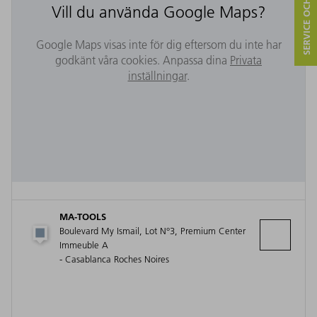
SERVICE OCH KONTAKT
Vill du använda Google Maps?
Google Maps visas inte för dig eftersom du inte har
godkänt våra cookies. Anpassa dina
Privata
inställningar
.
MA-TOOLS
Boulevard My Ismail, Lot N°3, Premium Center
Immeuble A
- Casablanca Roches Noires