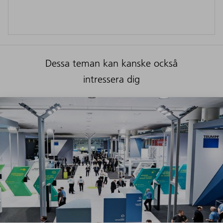
Dessa teman kan kanske också
intressera dig