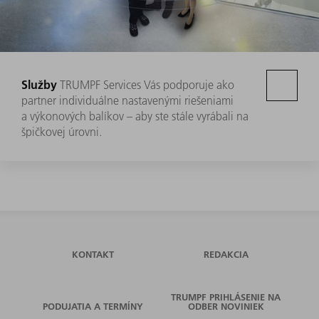
Služby
TRUMPF Services Vás podporuje ako
partner individuálne nastavenými riešeniami
a výkonových balíkov – aby ste stále vyrábali na
špičkovej úrovni.
KONTAKT
REDAKCIA
TRUMPF PRIHLÁSENIE NA
PODUJATIA A TERMÍNY
ODBER NOVINIEK