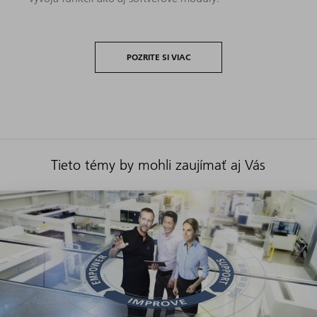
POZRITE SI VIAC
Tieto témy by mohli zaujímať aj Vás