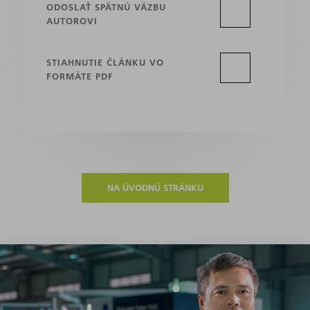
ODOSLAŤ SPÄTNÚ VÄZBU
AUTOROVI
STIAHNUTIE ČLÁNKU VO
FORMÁTE PDF
NA ÚVODNÚ STRÁNKU