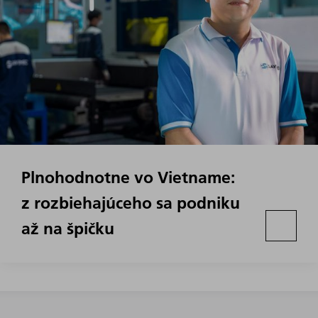
Plnohodnotne vo Vietname:
z rozbiehajúceho sa podniku
až na špičku