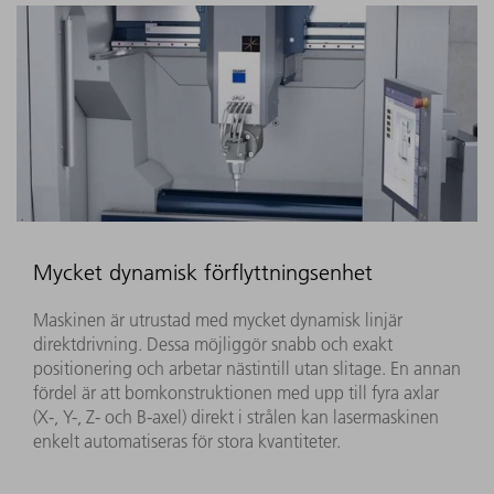
Mycket dynamisk förflyttningsenhet
Maskinen är utrustad med mycket dynamisk linjär
direktdrivning. Dessa möjliggör snabb och exakt
positionering och arbetar nästintill utan slitage. En annan
fördel är att bomkonstruktionen med upp till fyra axlar
(X-, Y-, Z- och B-axel) direkt i strålen kan lasermaskinen
enkelt automatiseras för stora kvantiteter.