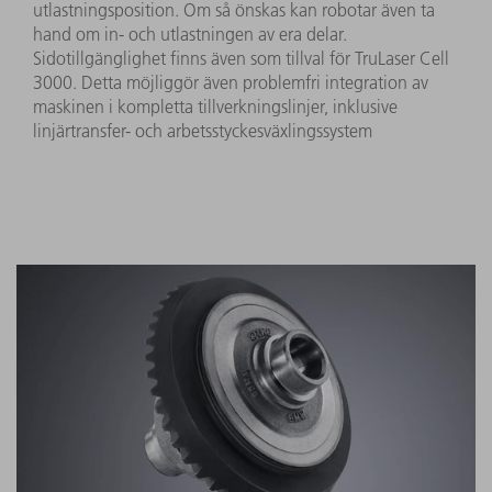
utlastningsposition. Om så önskas kan robotar även ta
hand om in- och utlastningen av era delar.
Sidotillgänglighet finns även som tillval för TruLaser Cell
3000. Detta möjliggör även problemfri integration av
maskinen i kompletta tillverkningslinjer, inklusive
linjärtransfer- och arbetsstyckesväxlingssystem