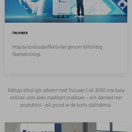
TRUFIBER
Högsta kostnadseffektivitet genom tillförlitlig
fiberteknologi.
Många tillval gör arbetet med TruLaser Cell 3000 inte bara
enklare utan även märkbart snabbare – och därmed mer
produktivt – på grund av de korta ställtiderna.