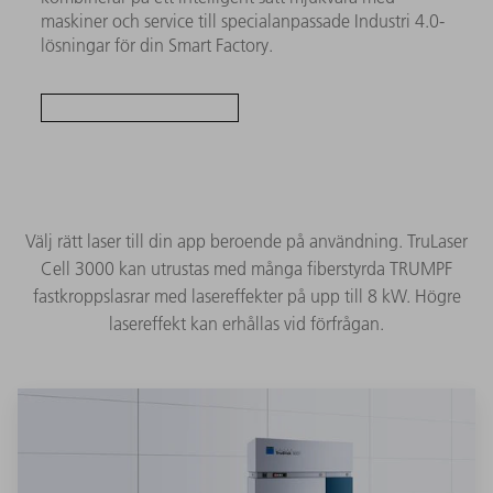
maskiner och service till specialanpassade Industri 4.0-
lösningar för din Smart Factory.
Välj rätt laser till din app beroende på användning. TruLaser
Cell 3000 kan utrustas med många fiberstyrda TRUMPF
fastkroppslasrar med lasereffekter på upp till 8 kW. Högre
lasereffekt kan erhållas vid förfrågan.