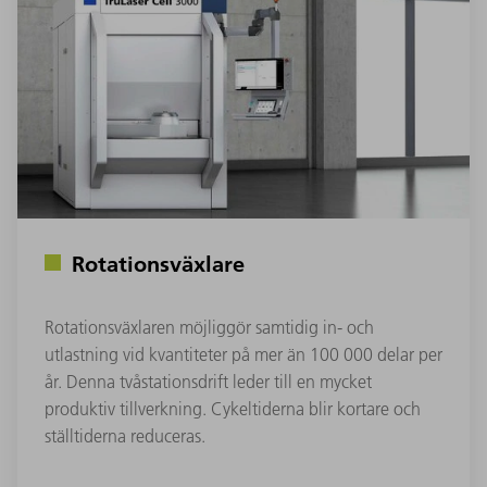
Rotationsväxlare
Rotationsväxlaren möjliggör samtidig in- och
utlastning vid kvantiteter på mer än 100 000 delar per
år. Denna tvåstationsdrift leder till en mycket
produktiv tillverkning. Cykeltiderna blir kortare och
ställtiderna reduceras.