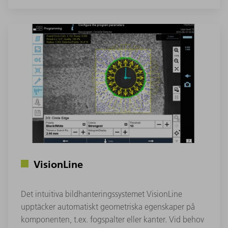
VisionLine
Det intuitiva bildhanteringssystemet VisionLine
upptäcker automatiskt geometriska egenskaper på
komponenten, t.ex. fogspalter eller kanter. Vid behov