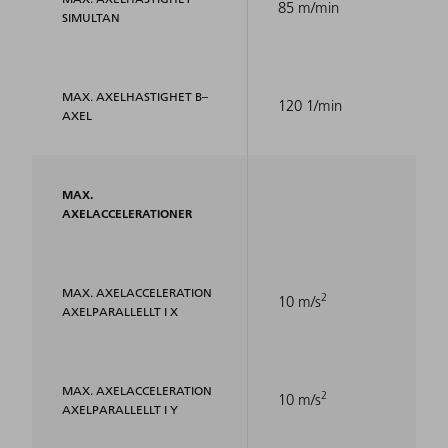
85 m/min
SIMULTAN
MAX. AXELHASTIGHET B–
120 1/min
AXEL
MAX.
AXELACCELERATIONER
MAX. AXELACCELERATION
2
10 m/s
AXELPARALLELLT I X
MAX. AXELACCELERATION
2
10 m/s
AXELPARALLELLT I Y