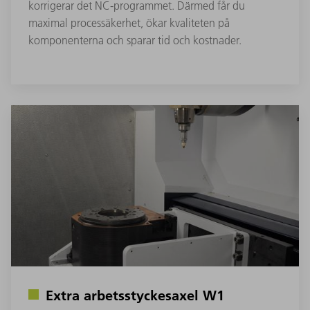
korrigerar det NC-programmet. Därmed får du
maximal processäkerhet, ökar kvaliteten på
komponenterna och sparar tid och kostnader.
Extra arbetsstyckesaxel W1