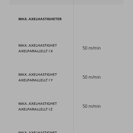
MAX. AXELHASTIGHETER
MAX. AXELHASTIGHET
50 m/min
AXELPARALLELLT I X
MAX. AXELHASTIGHET
50 m/min
AXELPARALLELLT I Y
MAX. AXELHASTIGHET
50 m/min
AXELPARALLELLT I Z
MAX. AXELHASTIGHET