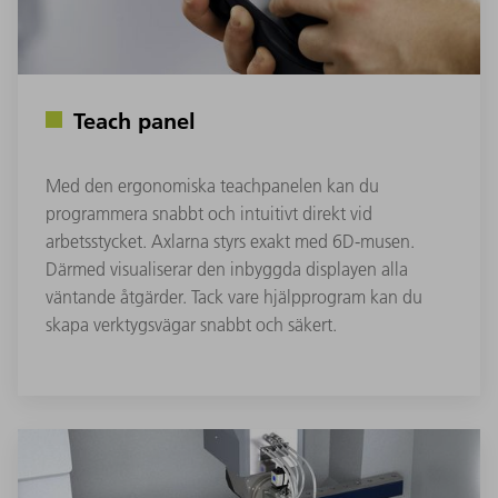
Teach panel
Med den ergonomiska teachpanelen kan du
programmera snabbt och intuitivt direkt vid
arbetsstycket. Axlarna styrs exakt med 6D-musen.
Därmed visualiserar den inbyggda displayen alla
väntande åtgärder. Tack vare hjälpprogram kan du
skapa verktygsvägar snabbt och säkert.