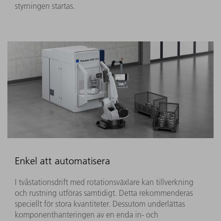
styrningen startas.
Enkel att automatisera
I tvåstationsdrift med rotationsväxlare kan tillverkning
och rustning utföras samtidigt. Detta rekommenderas
speciellt för stora kvantiteter. Dessutom underlättas
komponenthanteringen av en enda in- och