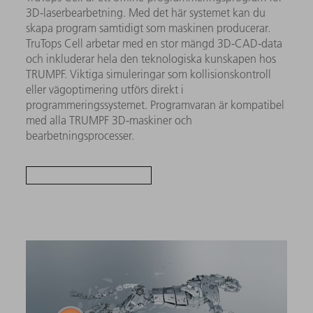
3D-laserbearbetning. Med det här systemet kan du
skapa program samtidigt som maskinen producerar.
TruTops Cell arbetar med en stor mängd 3D-CAD-data
och inkluderar hela den teknologiska kunskapen hos
TRUMPF. Viktiga simuleringar som kollisionskontroll
eller vägoptimering utförs direkt i
programmeringssystemet. Programvaran är kompatibel
med alla TRUMPF 3D-maskiner och
bearbetningsprocesser.