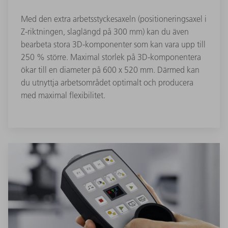
Med den extra arbetsstyckesaxeln (positioneringsaxel i
Z-riktningen, slaglängd på 300 mm) kan du även
bearbeta stora 3D-komponenter som kan vara upp till
250 % större. Maximal storlek på 3D-komponentera
ökar till en diameter på 600 x 520 mm. Därmed kan
du utnyttja arbetsområdet optimalt och producera
med maximal flexibilitet.