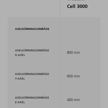
Cell 3000
AXELKÖRNINGSOMRÅDE
AXELKÖRNINGSOMRÅDE
800 mm
X-AXEL
AXELKÖRNINGSOMRÅDE
600 mm
Y-AXEL
AXELKÖRNINGSOMRÅDE
400 mm
Z-AXEL