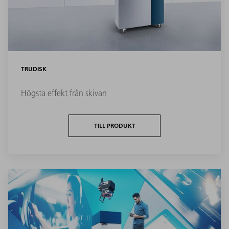
TRUDISK
Högsta effekt från skivan
TILL PRODUKT